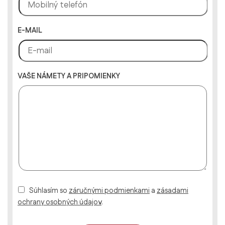
E-MAIL
VAŠE NÁMETY A PRIPOMIENKY
Súhlasím so
záručnými podmienkami
a
zásadami
ochrany osobných údajov
.