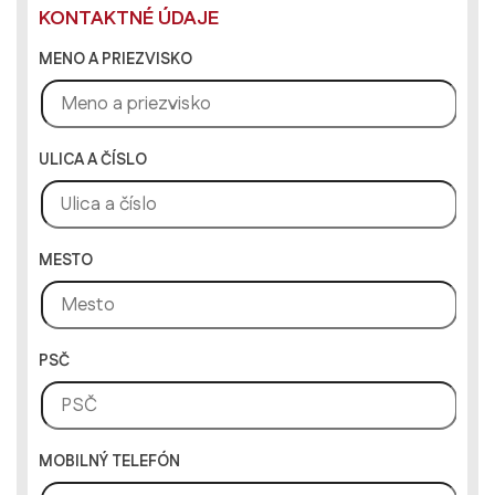
KONTAKTNÉ ÚDAJE
MENO A PRIEZVISKO
ULICA A ČÍSLO
MESTO
PSČ
MOBILNÝ TELEFÓN