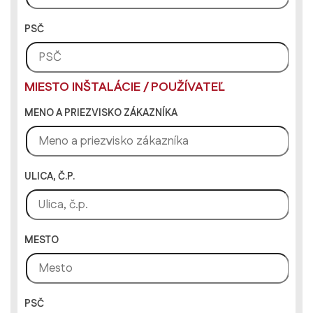
PSČ
MIESTO INŠTALÁCIE / POUŽÍVATEĽ
MENO A PRIEZVISKO ZÁKAZNÍKA
ULICA, Č.P.
MESTO
PSČ