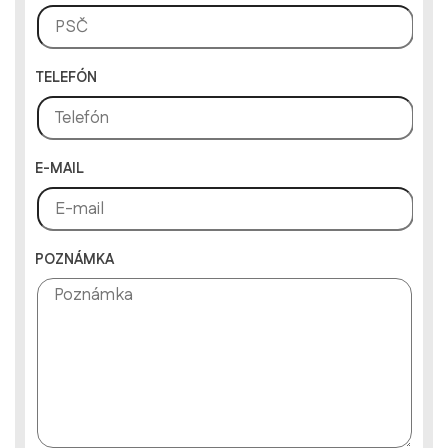
TELEFÓN
E-MAIL
POZNÁMKA