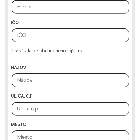
IČO
Získať údaje z obchodného registra
NÁZOV
ULICA, Č.P.
MESTO