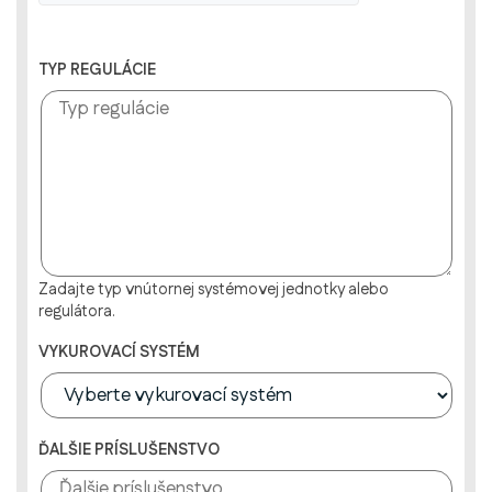
TYP REGULÁCIE
Zadajte typ vnútornej systémovej jednotky alebo
regulátora.
VYKUROVACÍ SYSTÉM
ĎALŠIE PRÍSLUŠENSTVO