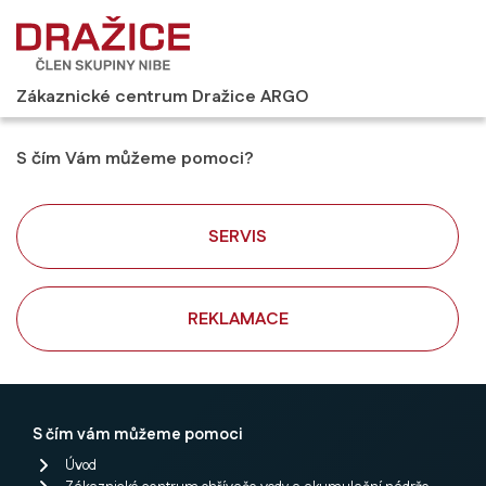
Zákaznické centrum Dražice ARGO
S čím Vám můžeme pomoci?
SERVIS
REKLAMACE
S čím vám můžeme pomoci
Úvod